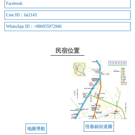
Facebook
Line ID：fat2143
WhatsApp ID：+886955972946
民宿位置
恆春鎮街道圖
地圖導航