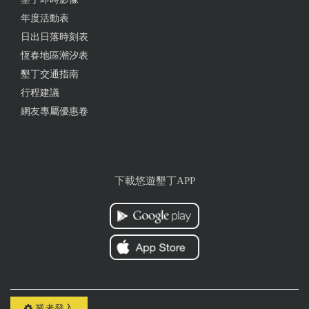
年度活動表
日出日落時刻表
恆春地區潮汐表
墾丁交通指南
行程建議
網友專屬優惠卷
下載悠遊墾丁APP
業者登入