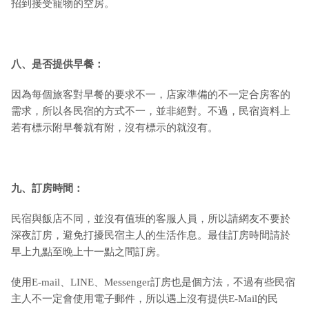
招到接受寵物的空房。
八、是否提供早餐：
因為每個旅客對早餐的要求不一，店家準備的不一定合房客的
需求，所以各民宿的方式不一，並非絕對。不過，民宿資料上
若有標示附早餐就有附，沒有標示的就沒有。
九
、訂房時間：
民宿與飯店不同，並沒有值班的客服人員，所以請網友不要於
深夜訂房，避免打擾民宿主人的生活作息。最佳訂房時間請於
早上九點至晚上十一點之間訂房。
使用E-mail、LINE、Messenger訂房也是個方法，不過有些民宿
主人不一定會使用電子郵件，所以遇上沒有提供E-Mail的民