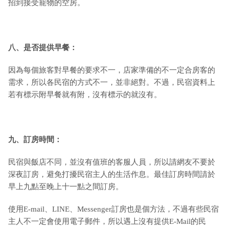
招到接受寵物的空房。
八、是否提供早餐：
因為每個旅客對早餐的要求不一，店家準備的不一定合房客的
需求，所以各民宿的方式不一，並非絕對。不過，民宿資料上
若有標示附早餐就有附，沒有標示的就沒有。
九
、訂房時間：
民宿與飯店不同，並沒有值班的客服人員，所以請網友不要於
深夜訂房，避免打擾民宿主人的生活作息。最佳訂房時間請於
早上九點至晚上十一點之間訂房。
使用E-mail、LINE、Messenger訂房也是個方法，不過有些民宿
主人不一定會使用電子郵件，所以遇上沒有提供E-Mail的民