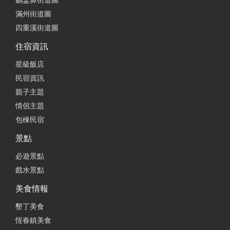
鵝鑾鼻街道圖
滿州街道圖
四重溪街道圖
住宿資訊
星級飯店
民宿資訊
親子主題
情侶主題
包棟民宿
景點
必遊景點
戲水景點
美食情報
墾丁美食
恆春鎮美食