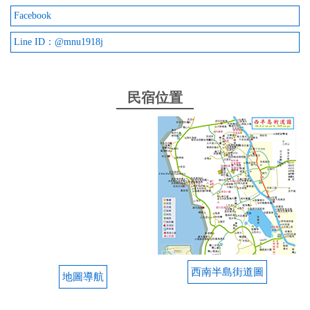
Facebook
Line ID：@mnu1918j
民宿位置
西南半島街道圖
地圖導航