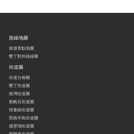
路線地圖
旅遊景點地圖
墾丁對外路線圖
街道圖
街道分佈圖
墾丁街道圖
南灣街道圖
船帆石街道圖
恆春鎮街道圖
西南半島街道圖
後壁湖街道圖