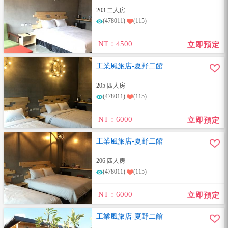
203 二人房
(478011)
(115)
NT：4500
立即預定
工業風旅店-夏野二館
205 四人房
(478011)
(115)
NT：6000
立即預定
工業風旅店-夏野二館
206 四人房
(478011)
(115)
NT：6000
立即預定
工業風旅店-夏野二館