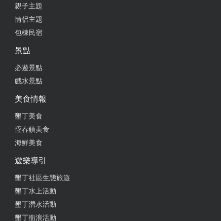
親子主題
情侶主題
包棟民宿
景點
必遊景點
戲水景點
美食情報
墾丁美食
恆春鎮美食
海鮮美食
遊樂導引
墾丁社區生態旅遊
墾丁水上活動
墾丁潛水活動
墾丁衝浪活動