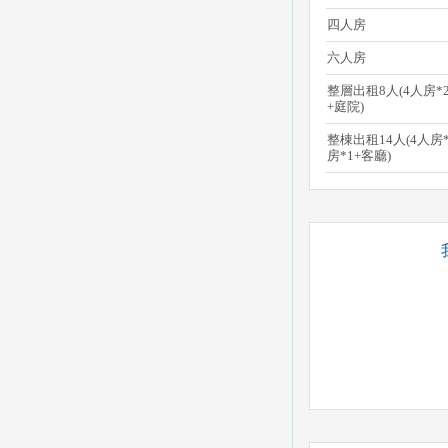
四人房
六人房
整層出租8人(4人房*
+庭院)
整棟出租14人(4人房*
房*1+客廳)