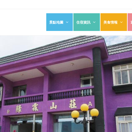
景點地圖
住宿資訊
美食情報