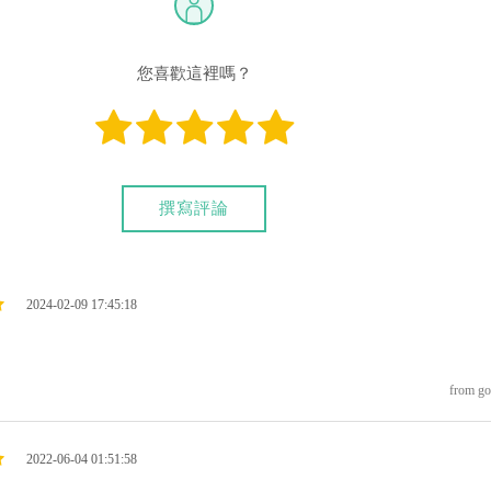
您喜歡這裡嗎？
撰寫評論
2024-02-09 17:45:18
from go
2022-06-04 01:51:58