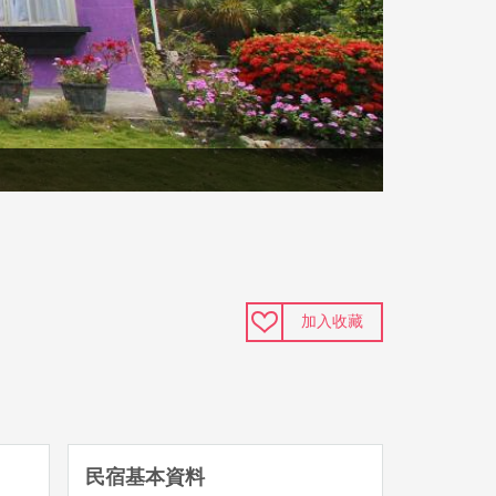
加入收藏
民宿基本資料