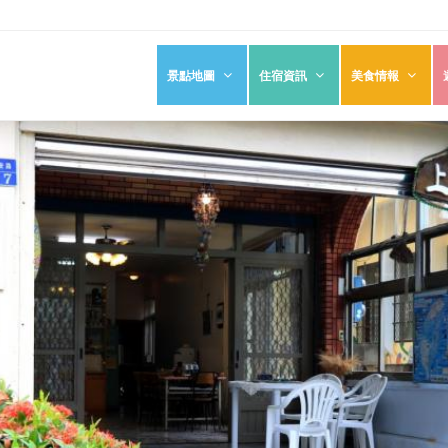
景點地圖
住宿資訊
美食情報