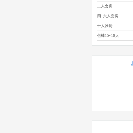
二人套房
四~六人套房
十人雅房
包棟15~18人