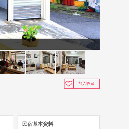
加入收藏
民宿基本資料