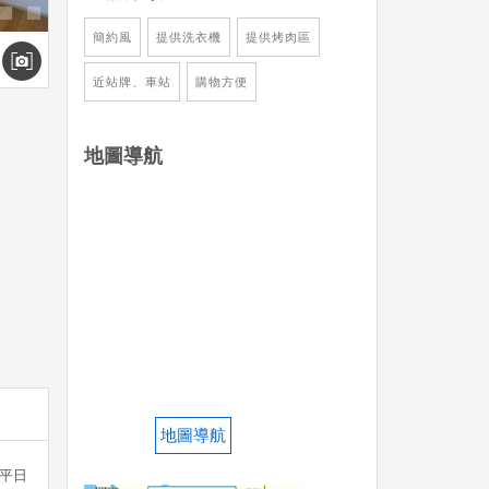
簡約風
提供洗衣機
提供烤肉區
近站牌、車站
購物方便
地圖導航
地圖導航
平日