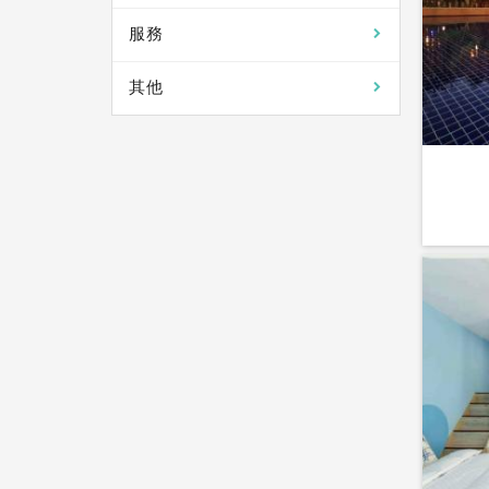
服務
其他