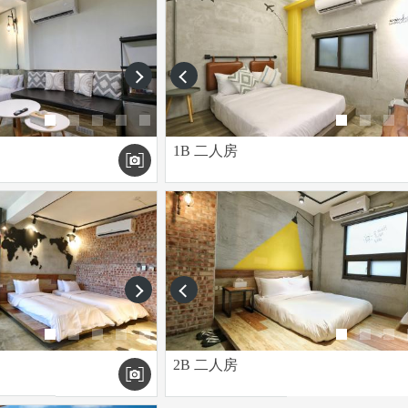
next
prev
1B 二人房
next
prev
2B 二人房