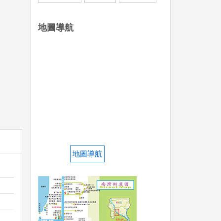
地圖導航
地圖導航