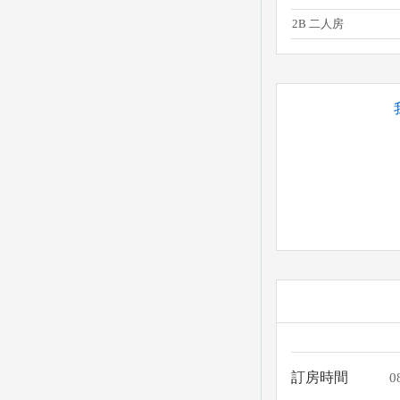
2B 二人房
訂房時間
0