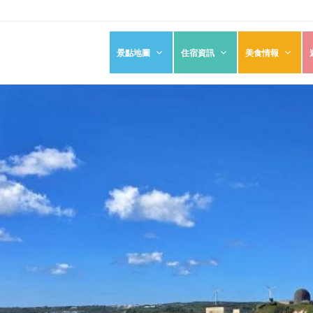
景點地圖
住宿資訊
美食情報