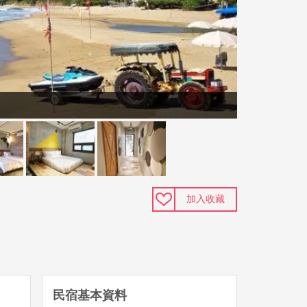
加入收藏
民宿基本資料