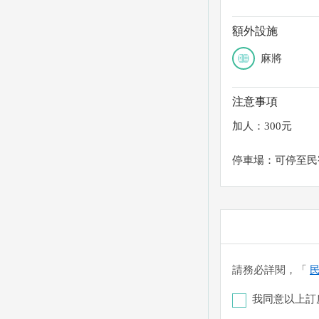
額外設施
麻將
注意事項
加人：300元
停車場：可停至民
請務必詳閱，「
我同意以上訂