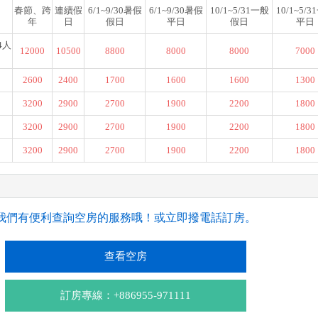
春節、跨
連續假
6/1~9/30暑假
6/1~9/30暑假
10/1~5/31一般
10/1~5/
年
日
假日
平日
假日
平日
4人
12000
10500
8800
8000
8000
7000
2600
2400
1700
1600
1600
1300
3200
2900
2700
1900
2200
1800
3200
2900
2700
1900
2200
1800
3200
2900
2700
1900
2200
1800
我們有便利查詢空房的服務哦！或立即撥電話訂房。
查看空房
訂房專線：+886955-971111