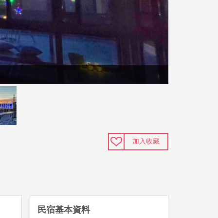
加入收藏
民宿基本資料