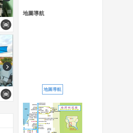
地圖導航
next
地圖導航