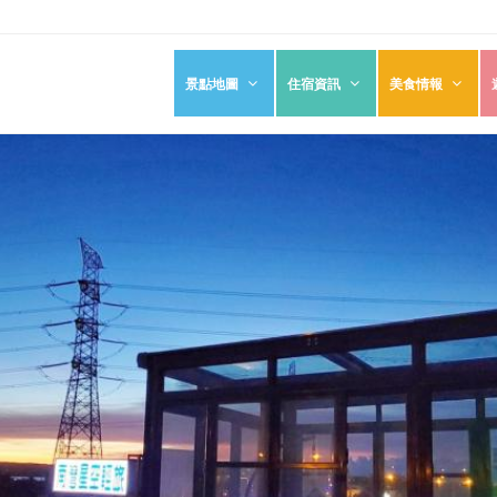
景點地圖
住宿資訊
美食情報