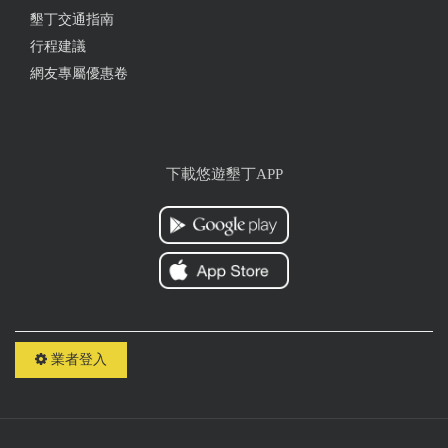
墾丁交通指南
行程建議
網友專屬優惠卷
下載悠遊墾丁APP
業者登入