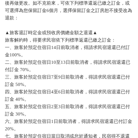
後再做更改。如不克前來，可依下列標準還返已繳之訂金，或
可選擇為您保留訂金6個月，選擇保留訂金之訂房恕不接受改為
退款：
▲旅客退訂時定金或預收房價總金額之退還▲
旅客解約時，得要求民宿依下列標準返還已繳之訂金：
一、旅客於預定住宿日14日前取消者，得請求民宿退還已付訂
金100%。
二、旅客於預定住宿日10至13日前取消者，得請求民宿退還已
付訂金 70%。
三、旅客於預定住宿日7至9日前取消者，得請求民宿退還已付
訂金 50%。
四、旅客於預定住宿日4至6日前取消者，得請求民宿退還已付
訂金 40%。
五、旅客於預定住宿日2至3日前取消者，得請求民宿退還已付
訂金 30%。
六、旅客於預定住宿日1日前取消者，得請求民宿退還已付訂金
20%。
七、旅客於預定住宿日當日取消或怠於通知者，民宿得不退還