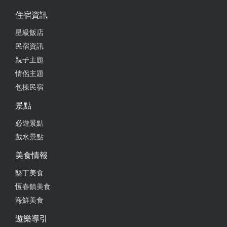
住宿資訊
星級飯店
民宿資訊
親子主題
情侶主題
包棟民宿
景點
必遊景點
戲水景點
美食情報
墾丁美食
恆春鎮美食
海鮮美食
遊樂導引