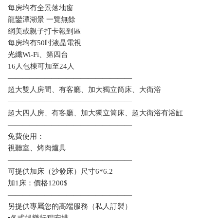
每房均有全景落地窗
龍鑾潭湖景 一覽無餘
網美或親子打卡報到區
每房均有50吋液晶電視
光纖Wi-Fi、第四台
16人包棟可加至24人
—————————————————
超大雙人房間、有客廳、加大獨立筒床、大衛浴
—————————————————
超大四人房、有客廳、加大獨立筒床、超大衛浴有浴缸
—————————————————
免費使用：
視聽室、烤肉爐具
—————————————————
可提供加床（沙發床）尺寸6*6.2
加1床：價格1200$
—————————————————
另提供專屬您的高端服務（私人訂製）
▪️各式娛樂行程安排