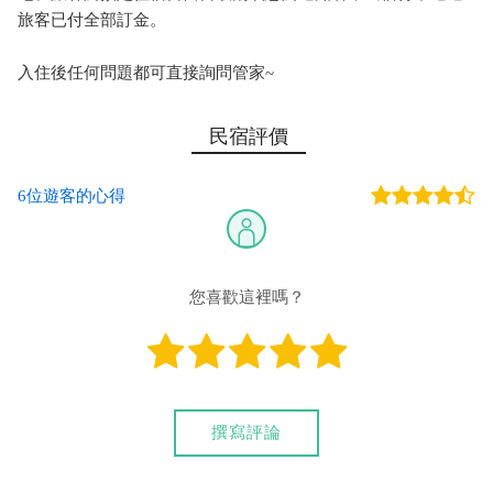
旅客已付全部訂金。
入住後任何問題都可直接詢問管家~
民宿評價
6位遊客的心得
您喜歡這裡嗎？
撰寫評論