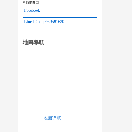
相關網頁:
Facebook
Line ID：q0939591620
地圖導航
地圖導航