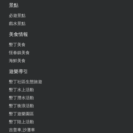
景點
必遊景點
戲水景點
美食情報
墾丁美食
恆春鎮美食
海鮮美食
遊樂導引
墾丁社區生態旅遊
墾丁水上活動
墾丁潛水活動
墾丁衝浪活動
墾丁遊樂園區
墾丁陸上活動
吉普車,沙灘車