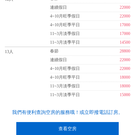
連續假日
22000
4~10月旺季假日
22000
4~10月旺季平日
17000
11~3月淡季假日
17000
11~3月淡季平日
14500
春節
28800
13人
連續假日
22000
4~10月旺季假日
22000
4~10月旺季平日
18000
11~3月淡季假日
18000
11~3月淡季平日
15000
我們有便利查詢空房的服務哦！或立即撥電話訂房。
查看空房