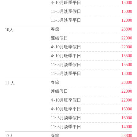
4~10月旺季平日
15000
11~3月淡季假日
15000
11~3月淡季平日
12000
春節
28800
10人
連續假日
22000
4~10月旺季假日
22000
4~10月旺季平日
15500
11~3月淡季假日
15500
11~3月淡季平日
13000
春節
28800
11 人
連續假日
22000
4~10月旺季假日
22000
4~10月旺季平日
16000
11~3月淡季假日
16000
11~3月淡季平日
14000
春節
28800
12人