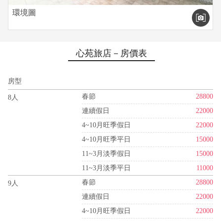
環境圖
心苑旅店－房價表
房型
春節
28800
8人
連續假日
22000
4~10月旺季假日
22000
4~10月旺季平日
15000
11~3月淡季假日
15000
11~3月淡季平日
11000
春節
28800
9人
連續假日
22000
4~10月旺季假日
22000