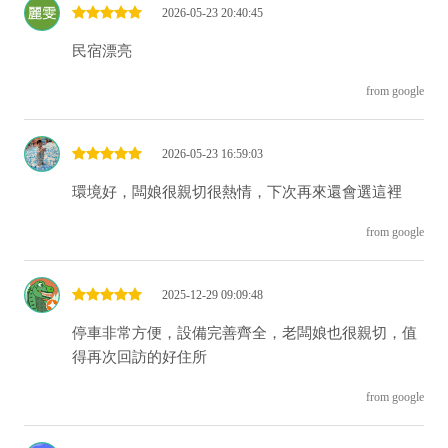
2026-05-23 20:40:45
民宿漂亮
from google
2026-05-23 16:59:03
環境好，闆娘很親切很熱情，下次再來還會選這裡
from google
2025-12-29 09:09:48
停車非常方便，設備完善齊全，老闆娘也很親切，值
得再次回訪的好住所
from google