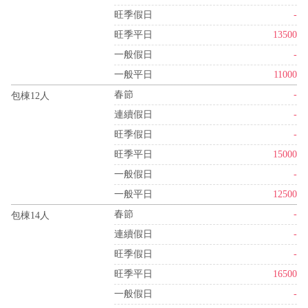
旺季假日
-
旺季平日
13500
一般假日
-
一般平日
11000
春節
-
包棟12人
連續假日
-
旺季假日
-
旺季平日
15000
一般假日
-
一般平日
12500
春節
-
包棟14人
連續假日
-
旺季假日
-
旺季平日
16500
一般假日
-