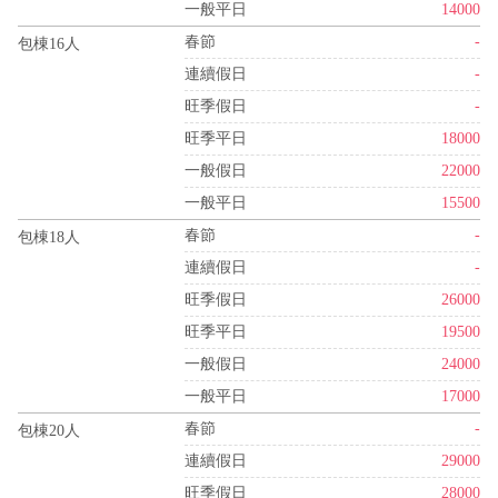
一般平日
14000
春節
-
包棟16人
連續假日
-
旺季假日
-
旺季平日
18000
一般假日
22000
一般平日
15500
春節
-
包棟18人
連續假日
-
旺季假日
26000
旺季平日
19500
一般假日
24000
一般平日
17000
春節
-
包棟20人
連續假日
29000
旺季假日
28000