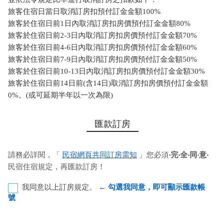
旅客住宿日當日取消訂房扣預付訂金金額100%
旅客於住宿日前1日內取消訂房扣房價預付訂金金額80%
旅客於住宿日前2-3日內取消訂房扣房價預付訂金金額70%
旅客於住宿日前4-6日內取消訂房扣房價預付訂金金額60%
旅客於住宿日前7-9日內取消訂房扣房價預付訂金金額50%
旅客於住宿日前10-13日內取消訂房扣房價預付訂金金額30%
旅客於住宿日前14日前(含14日)取消訂房扣房價預付訂金金額
0%。(或可延期半年以一次為限)
匯款訂房
請務必詳閱，「
民宿網頁共同訂房需知
」您必須
‧完‧全‧同‧意‧
民宿住宿規定，再匯款訂房！
我同意以上訂房規定。
← 勾選我同意，即可顯示匯款帳
號