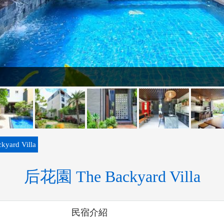
yard Villa
后花園 The Backyard Villa
民宿介紹