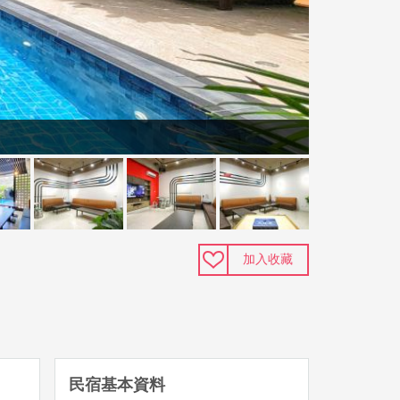
加入收藏
民宿基本資料