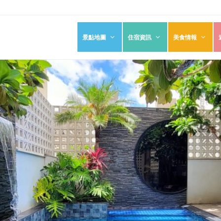
景點地圖
住宿資訊
美食情報