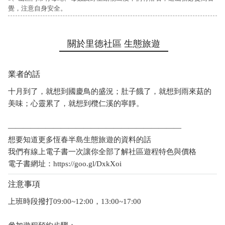
覺，注意自身安全。
關於里德社區 生態旅遊
業者的話
十月到了，就想到國慶鳥的盛況；肚子餓了，就想到雨來菇的
美味；心靈累了，就想到欖仁溪的寧靜。
———————————————————————
想要知道更多恆春半島生態旅遊的資料的話
我們有線上電子書一次讓你全部了解社區遊程特色與價格
電子書網址：https://goo.gl/DxkXoi
注意事項
上班時段撥打09:00~12:00，13:00~17:00