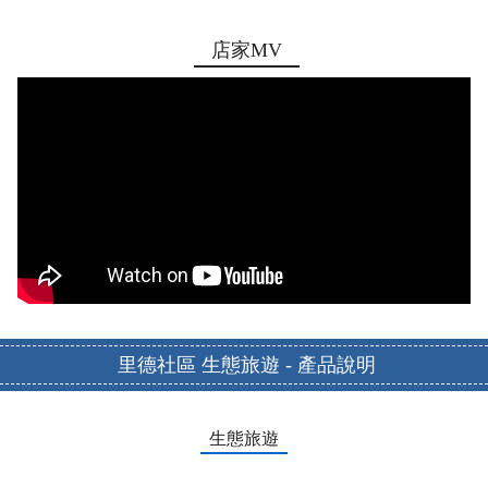
店家MV
里德社區 生態旅遊 - 產品說明
生態旅遊