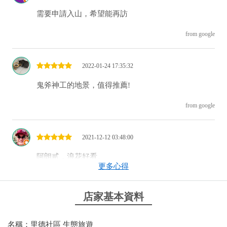
需要申請入山，希望能再訪
from google
2022-01-24 17:35:32
鬼斧神工的地景，值得推薦!
from google
2021-12-12 03:48:00
阿朗貳，浪花好看。
更多心得
from google
店家基本資料
2021-11-17 23:59:10
名稱：里德社區 生態旅遊