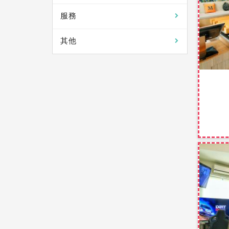
服務
其他