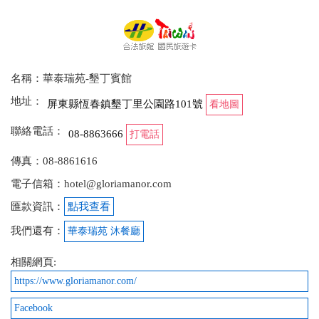
名稱：華泰瑞苑-墾丁賓館
地址：
屏東縣恆春鎮墾丁里公園路101號
看地圖
聯絡電話：
08-8863666
打電話
傳真：08-8861616
電子信箱：hotel@gloriamanor.com
匯款資訊：
點我查看
我們還有：
華泰瑞苑 沐餐廳
相關網頁:
https://www.gloriamanor.com/
Facebook