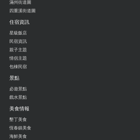
滿州街道圖
四重溪街道圖
住宿資訊
星級飯店
民宿資訊
親子主題
情侶主題
包棟民宿
景點
必遊景點
戲水景點
美食情報
墾丁美食
恆春鎮美食
海鮮美食