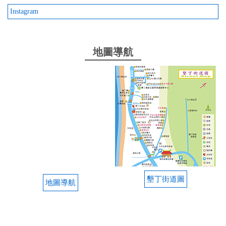
Instagram
地圖導航
墾丁街道圖
地圖導航