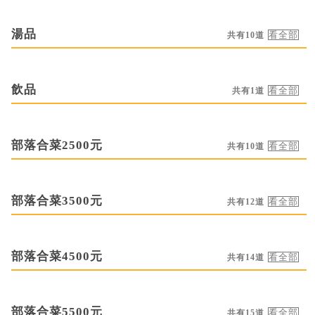
湯品
共有10道
飲品
共有1道
部落合菜2500元
共有10道
部落合菜3500元
共有12道
部落合菜4500元
共有14道
部落合菜5500元
共有15道