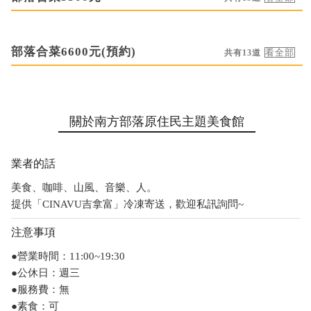
部落合菜6600元(預約)
共有13道
關於南方部落原住民主題美食館
業者的話
美食、咖啡、山風、音樂、人。
提供「CINAVU吉拿富」冷凍寄送，歡迎私訊詢問~
注意事項
●營業時間：11:00~19:30
●公休日：週三
●服務費：無
●素食：可