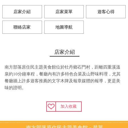
店家介紹
店家菜單
遊客心得
聯絡店家
地圖導航
店家介紹
南方部落原住民主題美食館位於牡丹鄉石門村，距離四重溪溫
泉約10分鐘車程，餐廳內有許多特色合菜及山野味料理，尤其
餐廳牆上許多遊客推薦的文字木牌及報章媒體的報導，更是美
味的證明。
加入收藏
南方部落原住民主題美食館－菜單