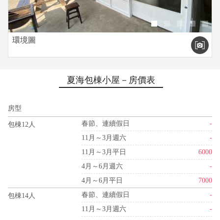
環境圖
夏海包棟小屋－房價表
房型
春節、連續假日
-
包棟12人
11月～3月週六
-
11月～3月平日
6000
4月～6月週六
-
4月～6月平日
7000
春節、連續假日
-
包棟14人
11月～3月週六
-