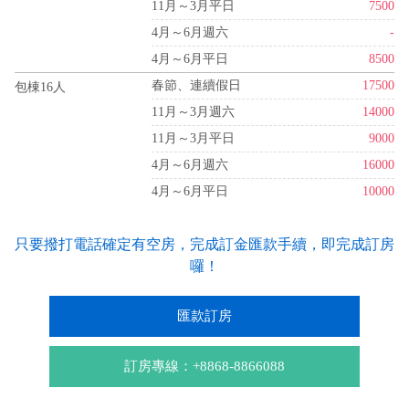
11月～3月平日
7500
4月～6月週六
-
4月～6月平日
8500
春節、連續假日
17500
包棟16人
11月～3月週六
14000
11月～3月平日
9000
4月～6月週六
16000
4月～6月平日
10000
只要撥打電話確定有空房，完成訂金匯款手續，即完成訂房
囉！
匯款訂房
訂房專線：+8868-8866088