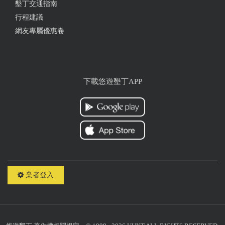
墾丁交通指南
行程建議
網友專屬優惠卷
下載悠遊墾丁APP
業者登入