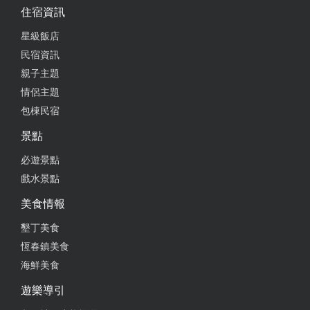
住宿資訊
星級飯店
民宿資訊
親子主題
情侶主題
包棟民宿
景點
必遊景點
戲水景點
美食情報
墾丁美食
恆春鎮美食
海鮮美食
遊樂導引