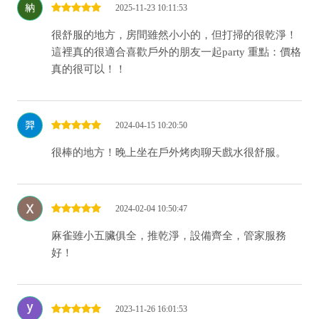
2025-11-23 10:11:53
很舒服的地方，房間雖然小小的，但打掃的很乾淨！
這裡真的很適合喜歡戶外的朋友一起party 重點：價格
真的很可以！！
2024-04-15 10:20:50
很棒的地方！晚上坐在戶外烤肉聊天戲水很舒服。
2024-02-04 10:50:47
麻雀雖小五臟俱全，推乾淨，設備齊全，管家服務
好！
2023-11-26 16:01:53