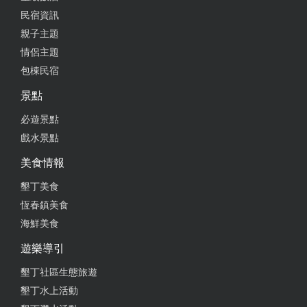
民宿資訊
親子主題
情侶主題
包棟民宿
景點
必遊景點
戲水景點
美食情報
墾丁美食
恆春鎮美食
海鮮美食
遊樂導引
墾丁社區生態旅遊
墾丁水上活動