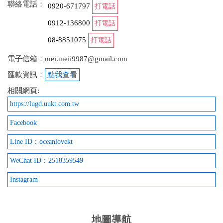
聯絡電話：
0920-671797
打電話
0912-136800
打電話
08-8851075
打電話
電子信箱：mei.meii9987@gmail.com
匯款資訊：
點我查看
相關網頁:
https://lugd.uukt.com.tw
Facebook
Line ID：oceanlovekt
WeChat ID：2518359549
Instagram
地圖導航