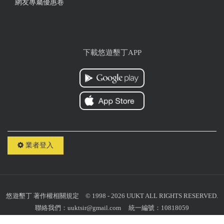
網友專屬優惠卷
下載悠遊墾丁APP
業者登入
悠遊墾丁
著作權相關規定
© 1998 - 2026 UUKT ALL RIGHTS RESERVED.
聯絡我們：
uuktsir@gmail.com
統一編號：10818059