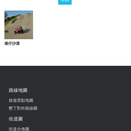
港仔沙漠
路線地圖
旅遊景點地圖
墾丁對外路線圖
街道圖
街道分佈圖