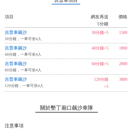
吉普車項目
項目
網友再送
價格
5分鐘
吉普車飆沙
30分鐘+5
1500
30分鐘，一車可坐4人
吉普車飆沙
40分鐘+5
1800
40分鐘，一車可坐4人
吉普車飆沙
60分鐘+5
2800
60分鐘，一車可坐4人
吉普車飆沙
120分鐘
3800
120分鐘，一車可坐4人
+5
關於墾丁廟口飆沙車隊
注意事項