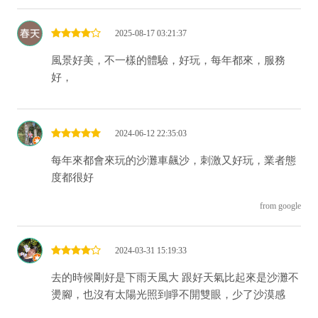
2025-08-17 03:21:37
風景好美，不一樣的體驗，好玩，每年都來，服務
好，
2024-06-12 22:35:03
每年來都會來玩的沙灘車飆沙，刺激又好玩，業者態
度都很好
from google
2024-03-31 15:19:33
去的時候剛好是下雨天風大 跟好天氣比起來是沙灘不
燙腳，也沒有太陽光照到睜不開雙眼，少了沙漠感