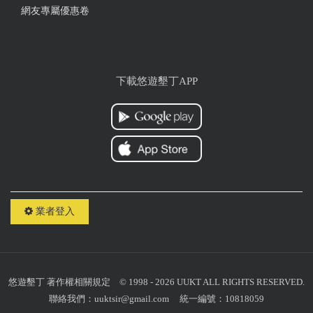
網友專屬優惠卷
下載悠遊墾丁APP
業者登入
悠遊墾丁
著作權相關規定
© 1998 - 2026 UUKT ALL RIGHTS RESERVED.
聯絡我們：
uuktsir@gmail.com
統一編號：10818059