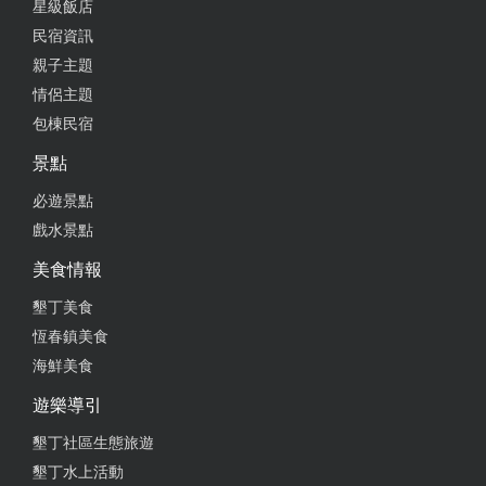
星級飯店
民宿資訊
親子主題
情侶主題
包棟民宿
景點
必遊景點
戲水景點
美食情報
墾丁美食
恆春鎮美食
海鮮美食
遊樂導引
墾丁社區生態旅遊
墾丁水上活動