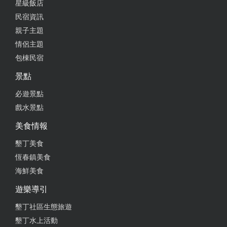
星級飯店
民宿資訊
親子主題
情侶主題
包棟民宿
景點
必遊景點
戲水景點
美食情報
墾丁美食
恆春鎮美食
海鮮美食
遊樂導引
墾丁社區生態旅遊
墾丁水上活動