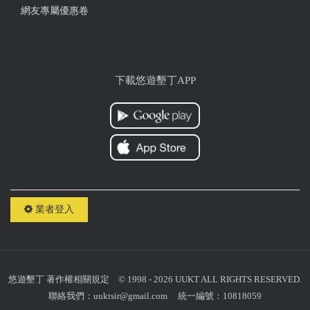
網友專屬優惠卷
下載悠遊墾丁APP
業者登入
悠遊墾丁
著作權相關規定
© 1998 - 2026 UUKT ALL RIGHTS RESERVED.
聯絡我們：
uuktsir@gmail.com
統一編號：10818059