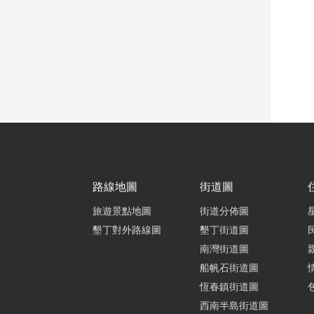
路線地圖
街道圖
旅遊景點地圖
街道分佈圖
墾丁對外路線圖
墾丁街道圖
南灣街道圖
船帆石街道圖
恆春鎮街道圖
西南半島街道圖