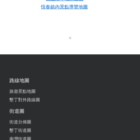
恆春鎮內景點導覽地圖
<
路線地圖
旅遊景點地圖
墾丁對外路線圖
街道圖
街道分佈圖
墾丁街道圖
南灣街道圖