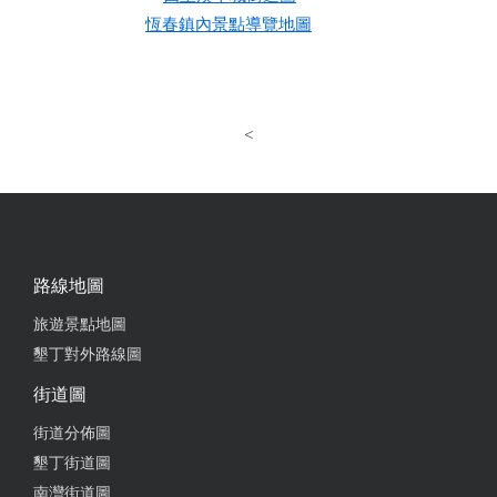
恆春鎮內景點導覽地圖
<
路線地圖
旅遊景點地圖
墾丁對外路線圖
街道圖
街道分佈圖
墾丁街道圖
南灣街道圖