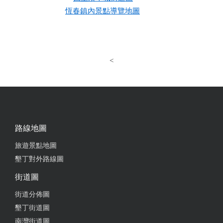
恆春鎮內景點導覽地圖
<
路線地圖
旅遊景點地圖
墾丁對外路線圖
街道圖
街道分佈圖
墾丁街道圖
南灣街道圖