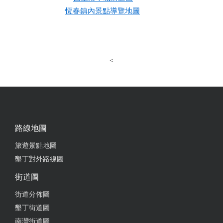
恆春鎮內景點導覽地圖
<
路線地圖
旅遊景點地圖
墾丁對外路線圖
街道圖
街道分佈圖
墾丁街道圖
南灣街道圖