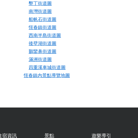
墾丁街道圖
南灣街道圖
船帆石街道圖
恆春鎮街道圖
西南半島街道圖
後壁湖街道圖
鵝鑾鼻街道圖
滿洲街道圖
四重溪車城街道圖
恆春鎮內景點導覽地圖
住宿資訊
景點
遊樂導引