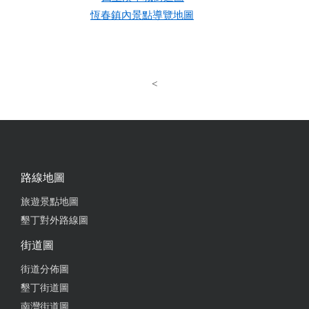
恆春鎮內景點導覽地圖
<
路線地圖
旅遊景點地圖
墾丁對外路線圖
街道圖
街道分佈圖
墾丁街道圖
南灣街道圖