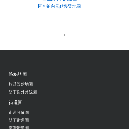
恆春鎮內景點導覽地圖
<
路線地圖
旅遊景點地圖
墾丁對外路線圖
街道圖
街道分佈圖
墾丁街道圖
南灣街道圖