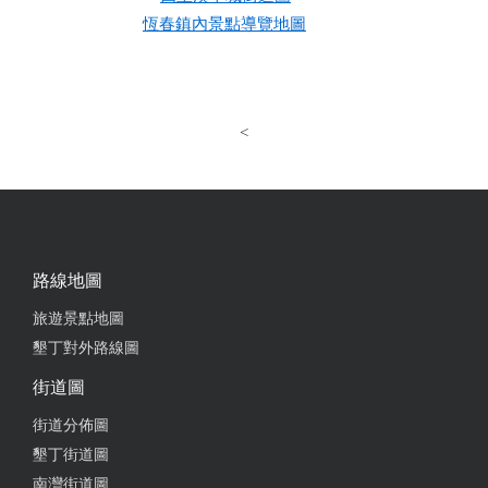
恆春鎮內景點導覽地圖
<
路線地圖
旅遊景點地圖
墾丁對外路線圖
街道圖
街道分佈圖
墾丁街道圖
南灣街道圖