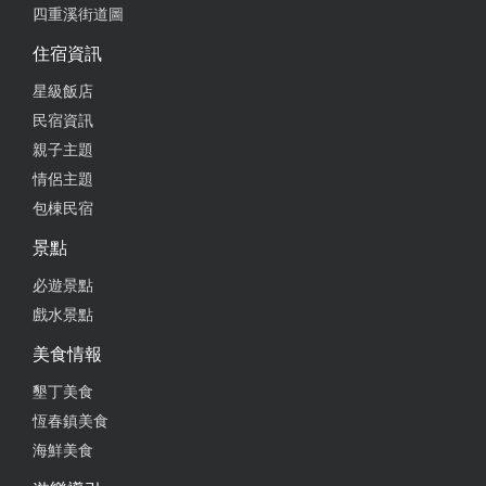
四重溪街道圖
住宿資訊
星級飯店
民宿資訊
親子主題
情侶主題
包棟民宿
景點
必遊景點
戲水景點
美食情報
墾丁美食
恆春鎮美食
海鮮美食