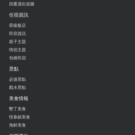
四重溪街道圖
住宿資訊
星級飯店
民宿資訊
親子主題
情侶主題
包棟民宿
景點
必遊景點
戲水景點
美食情報
墾丁美食
恆春鎮美食
海鮮美食