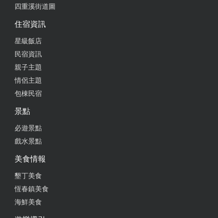
四重溪街道圖
住宿資訊
星級飯店
民宿資訊
親子主題
情侶主題
包棟民宿
景點
必遊景點
戲水景點
美食情報
墾丁美食
恆春鎮美食
海鮮美食