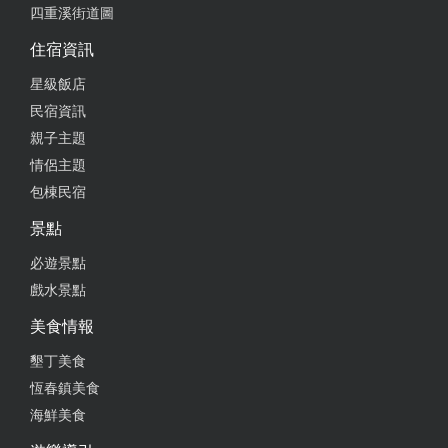
四重溪街道圖
住宿資訊
星級飯店
民宿資訊
親子主題
情侶主題
包棟民宿
景點
必遊景點
戲水景點
美食情報
墾丁美食
恆春鎮美食
海鮮美食