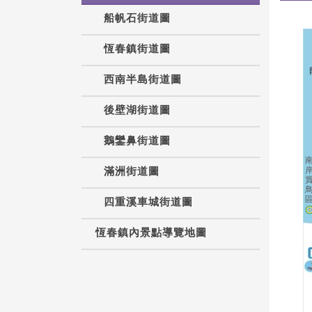
船帆石街道圖
恆春鎮街道圖
西南半島街道圖
後壁湖街道圖
鵝鑾鼻街道圖
滿洲街道圖
四重溪車城街道圖
恆春鎮內景點導覽地圖