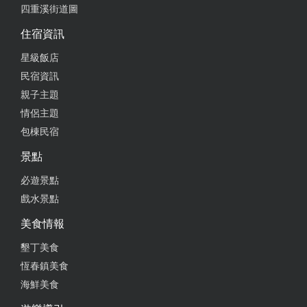
四重溪街道圖
住宿資訊
星級飯店
民宿資訊
親子主題
情侶主題
包棟民宿
景點
必遊景點
戲水景點
美食情報
墾丁美食
恆春鎮美食
海鮮美食