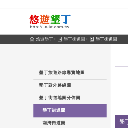
›
›
悠遊墾丁
墾丁街道圖
墾丁街道圖
墾丁旅遊路線導覽地圖
墾丁對外路線圖
墾丁街道地圖分佈圖
墾丁街道圖
墾
南灣街道圖