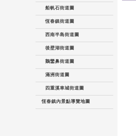
船帆石街道圖
恆春鎮街道圖
西南半島街道圖
後壁湖街道圖
鵝鑾鼻街道圖
滿洲街道圖
四重溪車城街道圖
恆春鎮內景點導覽地圖