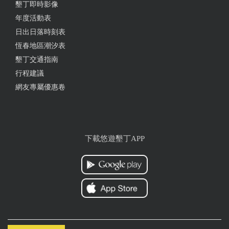
墾丁即時影像
年度活動表
日出日落時刻表
恆春地區潮汐表
墾丁交通指南
行程建議
網友專屬優惠卷
下載悠遊墾丁APP