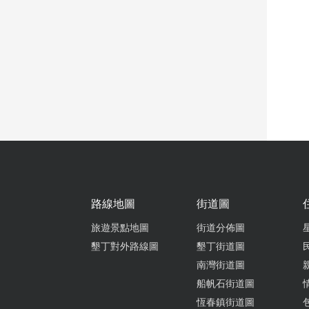
路線地圖
街道圖
旅遊景點地圖
街道分佈圖
墾丁對外路線圖
墾丁街道圖
南灣街道圖
船帆石街道圖
恆春鎮街道圖