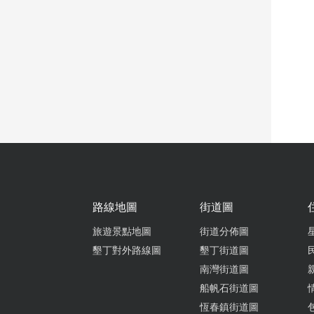
路線地圖
街道圖
旅遊景點地圖
街道分佈圖
墾丁對外路線圖
墾丁街道圖
南灣街道圖
船帆石街道圖
恆春鎮街道圖