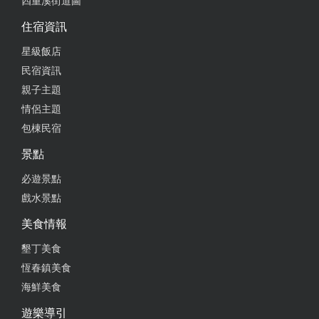
四重溪街道圖
住宿資訊
星級飯店
民宿資訊
親子主題
情侶主題
包棟民宿
景點
必遊景點
戲水景點
美食情報
墾丁美食
恆春鎮美食
海鮮美食
遊樂導引