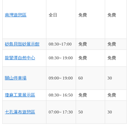
南灣遊憩區
全日
免費
免費
砂島貝殼砂展示館
08:30~17:00
免費
免費
龍鑾潭自然中心
08:30~ 19:00
免費
免費
關山停車場
09:00~ 19:00
60
30
瓊麻工業展示區
08:30~ 16:50
免費
免費
七孔瀑布遊憩區
07:00~ 17:30
50
30