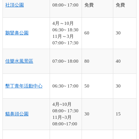
社頂公園
08:00~ 17:00
免費
免費
4月～10月
06:30~ 18:30
鵝鑾鼻公園
60
30
11月～3月
07:00~ 17:30
佳樂水風景區
07:00~ 18:00
80
40
墾丁青年活動中心
06:30~ 17:00
50
30
4月~10月
08:00~ 17:30
貓鼻頭公園
30
15
11月~3月
08:00~17:00