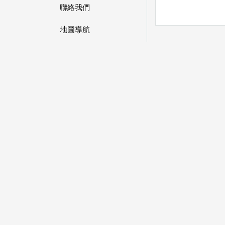
聯絡我們
地圖導航