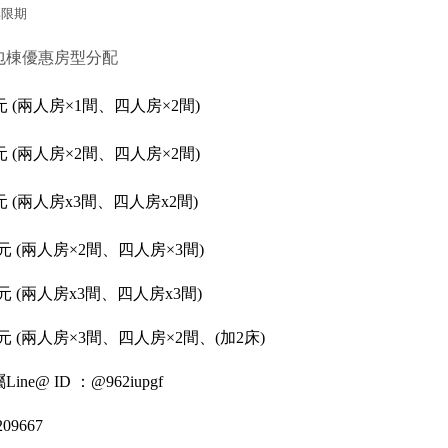
~無限期
包棟優惠房型分配
0元 (兩人房×1間、四人房×2間)
0元 (兩人房×2間、四人房×2間)
0元 (兩人房x3間、四人房x2間)
00元 (兩人房×2間、四人房×3間)
00元 (兩人房x3間、四人房x3間)
00元 (兩人房×3間、四人房×2間、(加2床)
e@ ID ：@962iupgf
09667