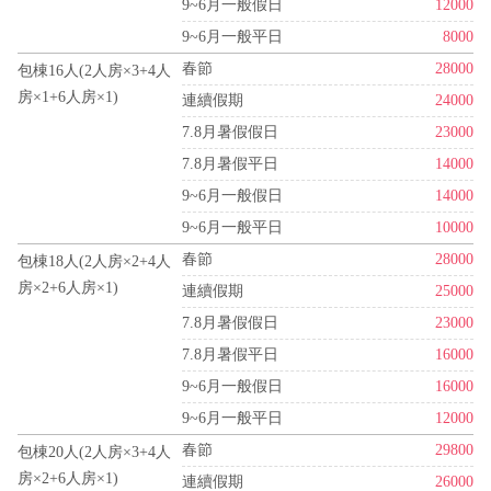
9~6月一般假日
12000
9~6月一般平日
8000
春節
28000
包棟16人(2人房×3+4人
房×1+6人房×1)
連續假期
24000
7.8月暑假假日
23000
7.8月暑假平日
14000
9~6月一般假日
14000
9~6月一般平日
10000
春節
28000
包棟18人(2人房×2+4人
房×2+6人房×1)
連續假期
25000
7.8月暑假假日
23000
7.8月暑假平日
16000
9~6月一般假日
16000
9~6月一般平日
12000
春節
29800
包棟20人(2人房×3+4人
房×2+6人房×1)
連續假期
26000