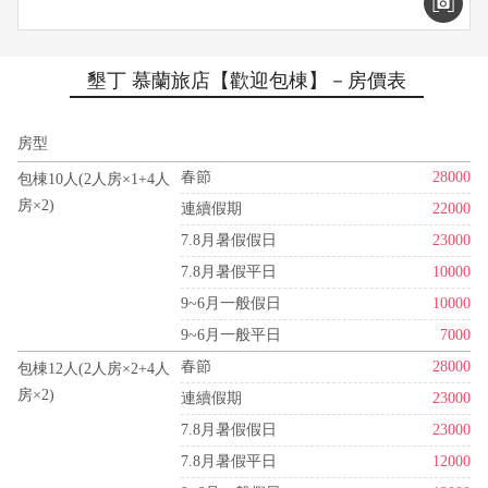
墾丁 慕蘭旅店【歡迎包棟】－房價表
房型
春節
28000
包棟10人(2人房×1+4人
房×2)
連續假期
22000
7.8月暑假假日
23000
7.8月暑假平日
10000
9~6月一般假日
10000
9~6月一般平日
7000
春節
28000
包棟12人(2人房×2+4人
房×2)
連續假期
23000
7.8月暑假假日
23000
7.8月暑假平日
12000