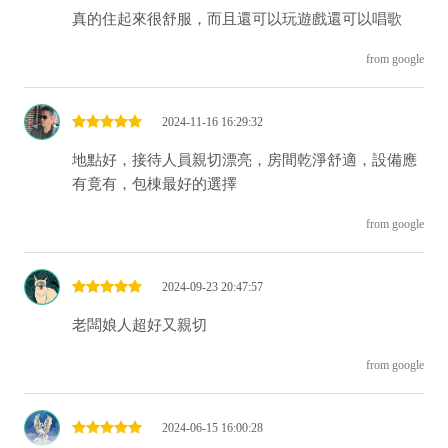
真的住起來很舒服，而且還可以玩遊戲還可以唱歌
from google
2024-11-16 16:29:32
地點好，接待人員親切漂亮，房間乾淨舒適，設備應
有竟有，包棟最好的選擇
from google
2024-09-23 20:47:57
老闆娘人超好又親切
from google
2024-06-15 16:00:28