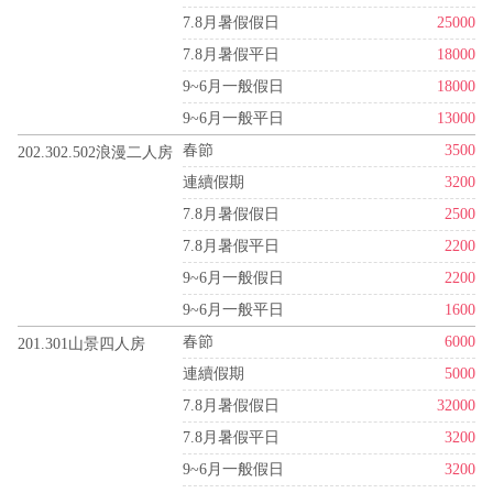
7.8月暑假假日
25000
7.8月暑假平日
18000
9~6月一般假日
18000
9~6月一般平日
13000
春節
3500
202.302.502浪漫二人房
連續假期
3200
7.8月暑假假日
2500
7.8月暑假平日
2200
9~6月一般假日
2200
9~6月一般平日
1600
春節
6000
201.301山景四人房
連續假期
5000
7.8月暑假假日
32000
7.8月暑假平日
3200
9~6月一般假日
3200