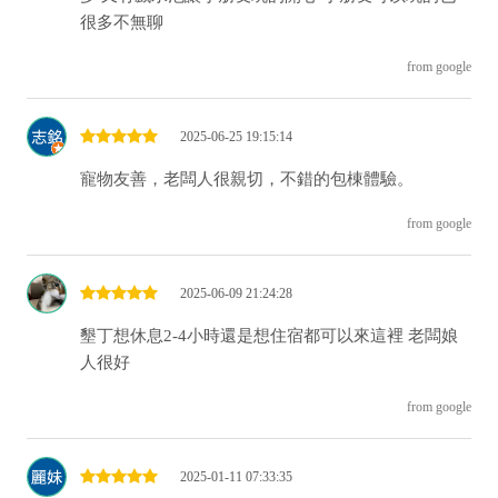
很多不無聊
from google
2025-06-25 19:15:14
寵物友善，老闆人很親切，不錯的包棟體驗。
from google
2025-06-09 21:24:28
墾丁想休息2-4小時還是想住宿都可以來這裡 老闆娘
人很好
from google
2025-01-11 07:33:35