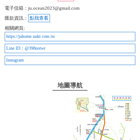
電子信箱：ju.ocean2023@gmail.com
匯款資訊：
點我查看
相關網頁:
https://juhome.uukt.com.tw
Line ID：@398notwr
Instagram
地圖導航