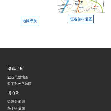
恆春鎮街道圖
地圖導航
路線地圖
旅遊景點地圖
墾丁對外路線圖
街道圖
街道分佈圖
墾丁街道圖