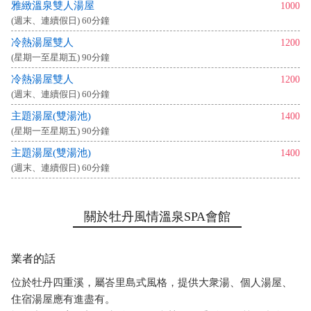
雅緻溫泉雙人湯屋
1000
(週末、連續假日) 60分鐘
冷熱湯屋雙人
1200
(星期一至星期五) 90分鐘
冷熱湯屋雙人
1200
(週末、連續假日) 60分鐘
主題湯屋(雙湯池)
1400
(星期一至星期五) 90分鐘
主題湯屋(雙湯池)
1400
(週末、連續假日) 60分鐘
關於牡丹風情溫泉SPA會館
業者的話
位於牡丹四重溪，屬峇里島式風格，提供大衆湯、個人湯屋、
住宿湯屋應有進盡有。