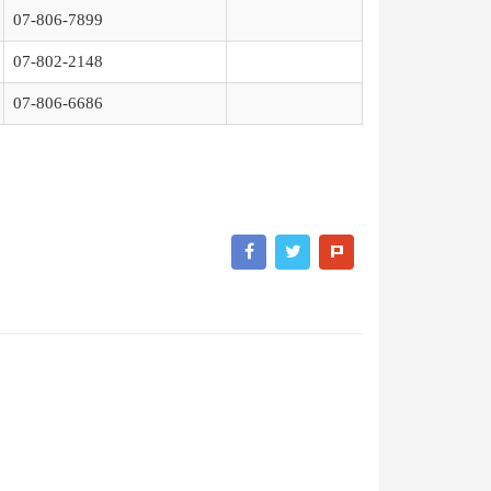
07-806-7899
07-802-2148
07-806-6686