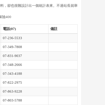
資料，卻也很難設計出一個統計表來。不過站長就舉
保險400
電話(07)
備註
07-236-5533
07-349-7808
07-831-9037
07-348-2666
07-343-4188
07-822-2975
07-863-9228
07-803-5788